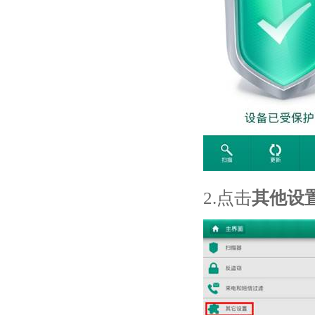
2.点击
其他设置