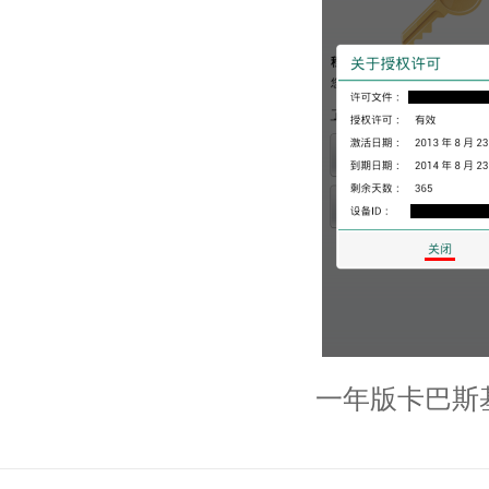
一年版卡巴斯