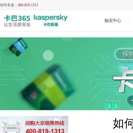
销售客服：
400-819-1313
购买中心
|
如