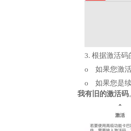
3. 根据激活
o 如果您激
o 如果您是
我有旧的激活码