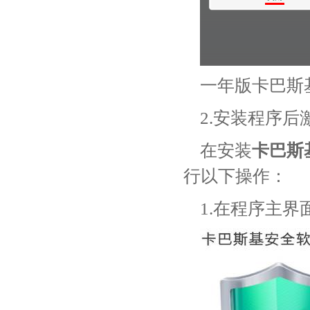
一年版卡巴斯
2.安装程序后
在安装
卡巴斯
行以下操作：
1.在程序主