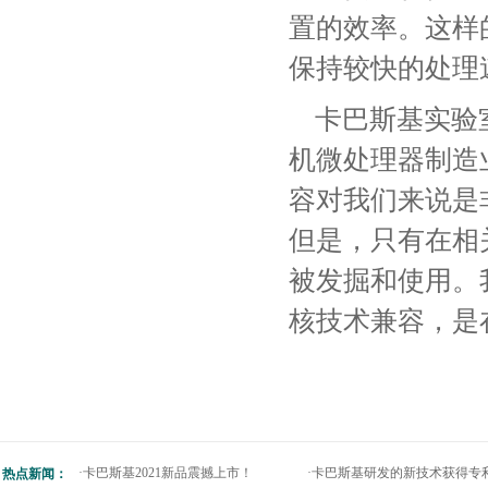
置的效率。这样
保持较快的处理
卡巴斯基实验室首
机微处理器制造
容对我们来说是
但是，只有在相
被发掘和使用。
核技术兼容，是
·
卡巴斯基2021新品震撼上市！
·
卡巴斯基研发的新技术获得专
热点新闻：