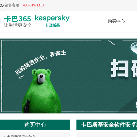
销售客服：
400-819-1313
购买中心
|
购买中心
卡巴斯基安全软件安卓