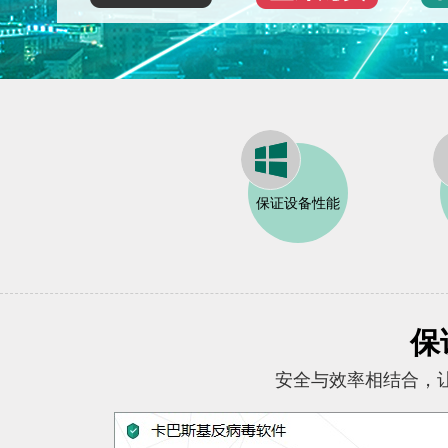
保证设备性能
保
安全与效率相结合，