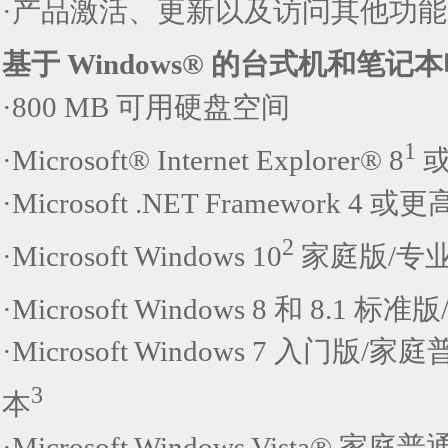
·产品激活、更新以及访问其他功
基于 Windows® 的台式机和笔记
·800 MB 可用硬盘空间
1
·Microsoft® Internet Explorer® 8
或
·Microsoft .NET Framework 4 
2
·Microsoft Windows 10
家庭版/专
·Microsoft Windows 8 和 8.1 
·Microsoft Windows 7 入门
3
本
·Microsoft Windows Vista®