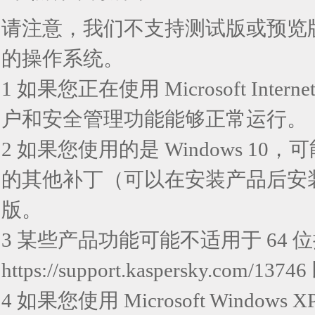
请注意，我们不支持测试版或预览
的操作系统。
1 如果您正在使用 Microsoft Int
户和安全管理功能能够正常运行。
2 如果您使用的是 Windows 
的其他补丁（可以在安装产品后安装）。
版。
3 某些产品功能可能不适用于 64
https://support.kaspersky.com/13746
4 如果您使用 Microsoft Windo