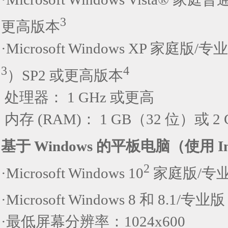
3
更高版本
·Microsoft Windows XP 家
3
4
）SP2 或更高版本
处理器： 1 GHz 或更高
内存 (RAM)： 1 GB（32 位）或 2
基于 Windows 的平板电脑（使用 I
2
·Microsoft Windows 10
家庭版/专
·Microsoft Windows 8 和 8.1/专业
·最低屏幕分辨率：1024x600